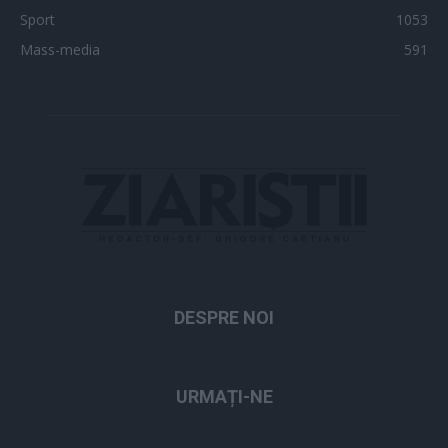
Sport
1053
Mass-media
591
DESPRE NOI
URMAȚI-NE