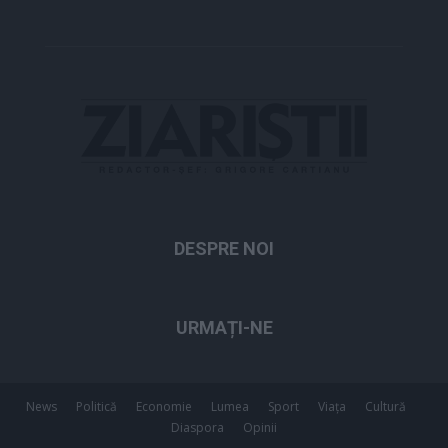
DESPRE NOI
URMAȚI-NE
News
Politică
Economie
Lumea
Sport
Viața
Cultură
Diaspora
Opinii