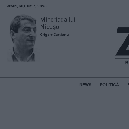
vineri, august 7, 2026
Mineriada lui
Nicușor
Grigore Cartianu
NEWS
POLITICĂ