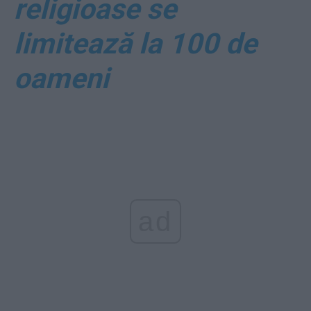
religioase se
limitează la 100 de
oameni
ad