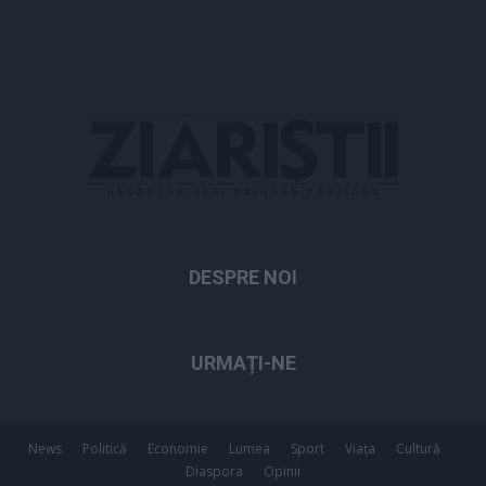
DESPRE NOI
URMAȚI-NE
News
Politică
Economie
Lumea
Sport
Viața
Cultură
Diaspora
Opinii