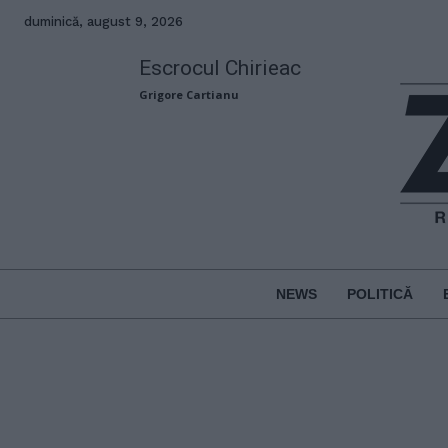
duminică, august 9, 2026
Escrocul Chirieac
Grigore Cartianu
NEWS
POLITICĂ