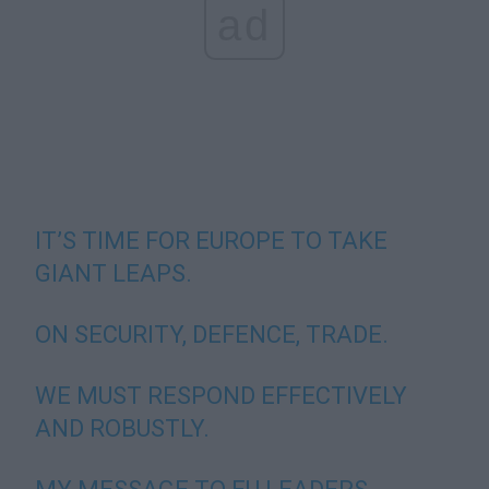
ad
IT’S TIME FOR EUROPE TO TAKE
GIANT LEAPS.
ON SECURITY, DEFENCE, TRADE.
WE MUST RESPOND EFFECTIVELY
AND ROBUSTLY.