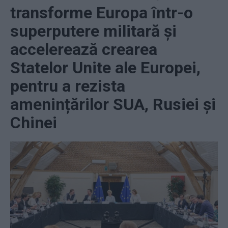
transforme Europa într-o
superputere militară și
accelerează crearea
Statelor Unite ale Europei,
pentru a rezista
amenințărilor SUA, Rusiei și
Chinei