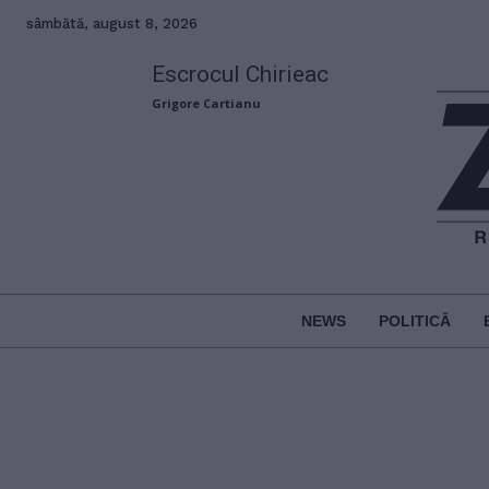
sâmbătă, august 8, 2026
Escrocul Chirieac
Grigore Cartianu
NEWS
POLITICĂ