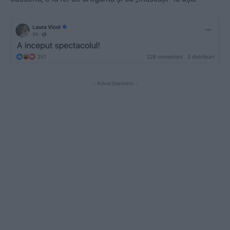
- Advertisement -