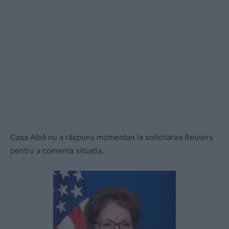
Casa Albă nu a răspuns momentan la solicitarea Reuters
pentru a comenta situația.