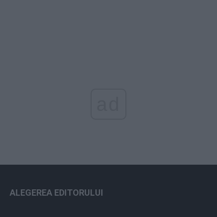
ad
ALEGEREA EDITORULUI