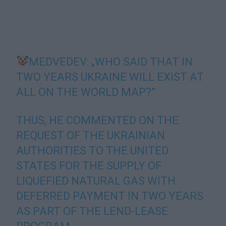
MEDVEDEV: „WHO SAID THAT IN
TWO YEARS UKRAINE WILL EXIST AT
ALL ON THE WORLD MAP?”
THUS, HE COMMENTED ON THE
REQUEST OF THE UKRAINIAN
AUTHORITIES TO THE UNITED
STATES FOR THE SUPPLY OF
LIQUEFIED NATURAL GAS WITH
DEFERRED PAYMENT IN TWO YEARS
AS PART OF THE LEND-LEASE