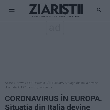
ad
Acasă
News
CORONAVIRUS ÎN EUROPA. Situația din Italia devine
dramatică: 197 de morți, aproape...
CORONAVIRUS ÎN EUROPA.
Situația din Italia devine