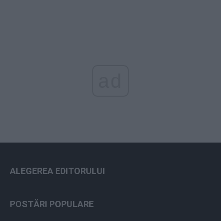
ad
ALEGEREA EDITORULUI
POSTĂRI POPULARE