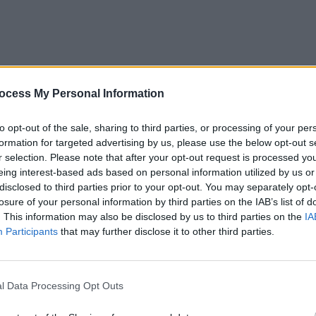
ocess My Personal Information
to opt-out of the sale, sharing to third parties, or processing of your per
formation for targeted advertising by us, please use the below opt-out s
r selection. Please note that after your opt-out request is processed y
eing interest-based ads based on personal information utilized by us or
ad
disclosed to third parties prior to your opt-out. You may separately opt-
losure of your personal information by third parties on the IAB’s list of
. This information may also be disclosed by us to third parties on the
IA
Participants
that may further disclose it to other third parties.
l Data Processing Opt Outs