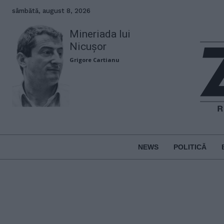
sâmbătă, august 8, 2026
Mineriada lui
Nicușor
Grigore Cartianu
NEWS
POLITICĂ