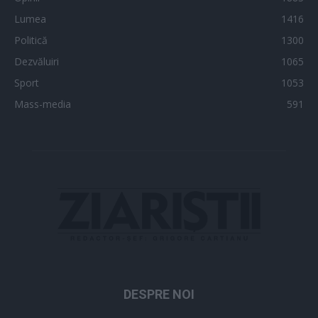
Lumea
1416
Politică
1300
Dezvăluiri
1065
Sport
1053
Mass-media
591
DESPRE NOI