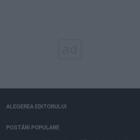
ad
ALEGEREA EDITORULUI
POSTĂRI POPULARE