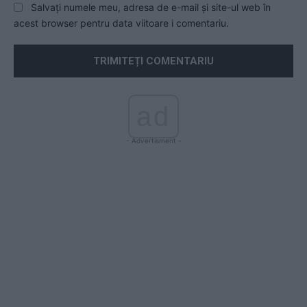
Salvați numele meu, adresa de e-mail și site-ul web în
acest browser pentru data viitoare i comentariu.
ad
- Advertisment -