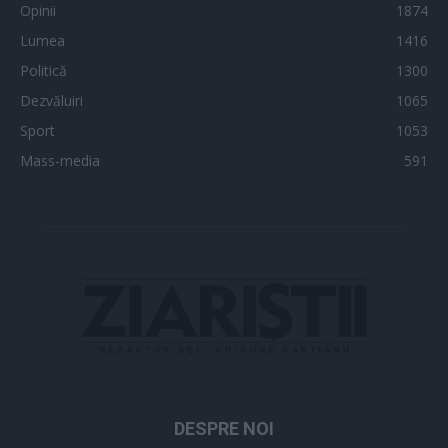
Opinii
1874
Lumea
1416
Politică
1300
Dezvăluiri
1065
Sport
1053
Mass-media
591
DESPRE NOI