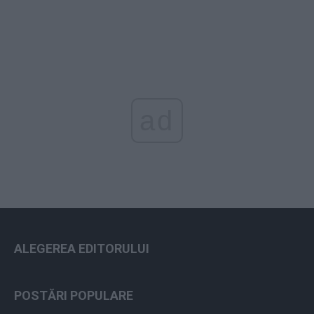
ad
ALEGEREA EDITORULUI
POSTĂRI POPULARE