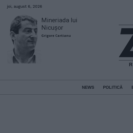
joi, august 6, 2026
Mineriada lui
Nicușor
Grigore Cartianu
NEWS
POLITICĂ