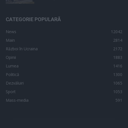
CATEGORIE POPULARĂ
News
12042
Main
2814
Război în Ucraina
2172
Opinii
1883
Lumea
1416
Politică
1300
Dezvăluiri
1065
Sport
1053
Mass-media
591