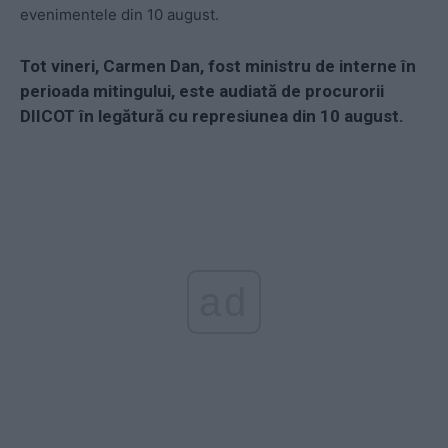
evenimentele din 10 august.
Tot vineri, Carmen Dan, fost ministru de interne în
perioada mitingului, este audiată de procurorii
DIICOT în legătură cu represiunea din 10 august.
ad