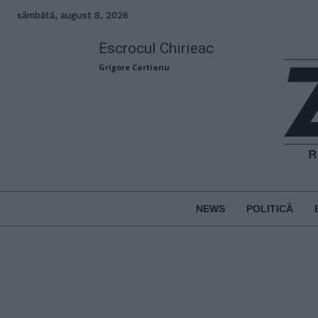
sâmbătă, august 8, 2026
Escrocul Chirieac
Grigore Cartianu
NEWS
POLITICĂ