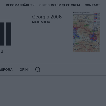
RECOMANDĂRI TV
CINE SUNTEM ȘI CE VREM
CONTACT
Georgia 2008
Matei Udrea
ASPORA
OPINII