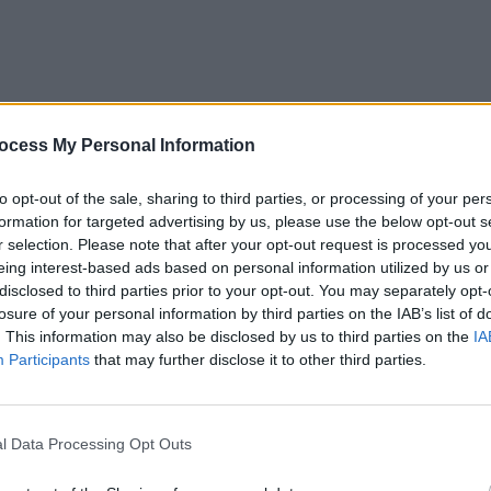
ocess My Personal Information
to opt-out of the sale, sharing to third parties, or processing of your per
formation for targeted advertising by us, please use the below opt-out s
r selection. Please note that after your opt-out request is processed y
eing interest-based ads based on personal information utilized by us or
disclosed to third parties prior to your opt-out. You may separately opt-
losure of your personal information by third parties on the IAB’s list of
. This information may also be disclosed by us to third parties on the
IA
Participants
that may further disclose it to other third parties.
l Data Processing Opt Outs