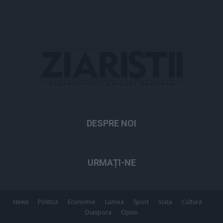
DESPRE NOI
URMAȚI-NE
News
Politică
Economie
Lumea
Sport
Viața
Cultură
Diaspora
Opinii