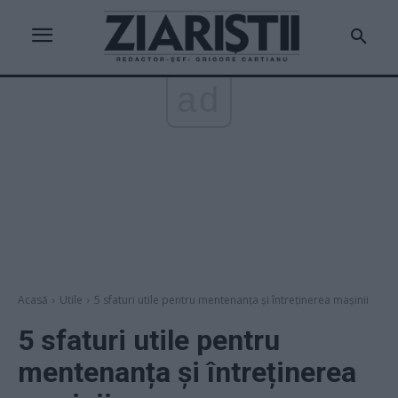
ad
Acasă
Utile
5 sfaturi utile pentru mentenanța și întreținerea mașinii
5 sfaturi utile pentru
mentenanța și întreținerea