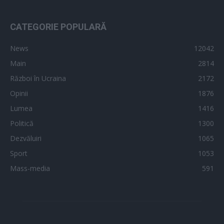
CATEGORIE POPULARĂ
News
12042
Main
2814
Război în Ucraina
2172
Opinii
1876
Lumea
1416
Politică
1300
Dezvăluiri
1065
Sport
1053
Mass-media
591