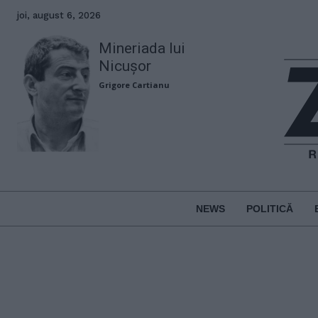
joi, august 6, 2026
Mineriada lui
Nicușor
Grigore Cartianu
NEWS
POLITICĂ