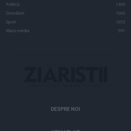
Politică
1300
Dezvăluiri
1065
Sport
1053
Mass-media
591
DESPRE NOI