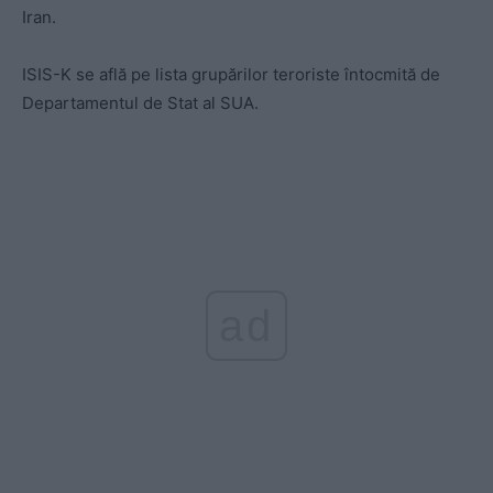
Iran.
ISIS-K se află pe lista grupărilor teroriste întocmită de
Departamentul de Stat al SUA.
ad