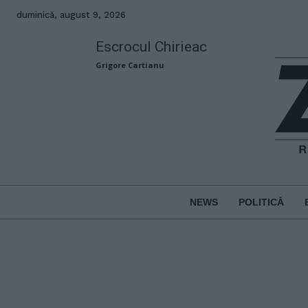
duminică, august 9, 2026
Escrocul Chirieac
Grigore Cartianu
NEWS
POLITICĂ