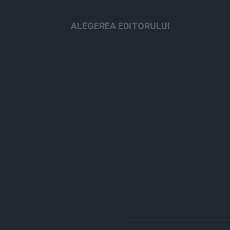
ALEGEREA EDITORULUI