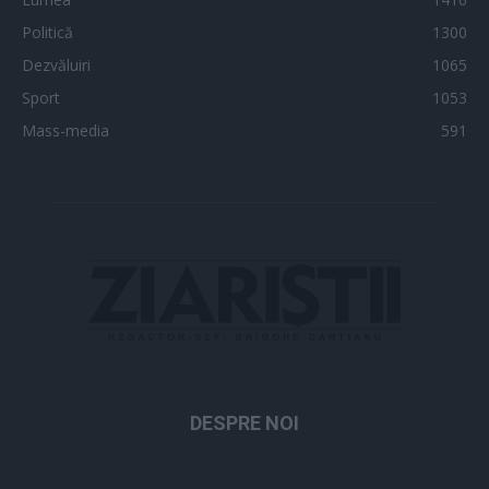
Politică
1300
Dezvăluiri
1065
Sport
1053
Mass-media
591
DESPRE NOI