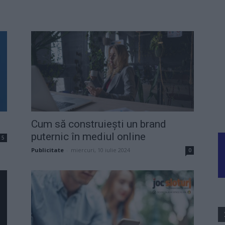
Cum să construiești un brand
puternic în mediul online
5
Publicitate
-
miercuri, 10 iulie 2024
0