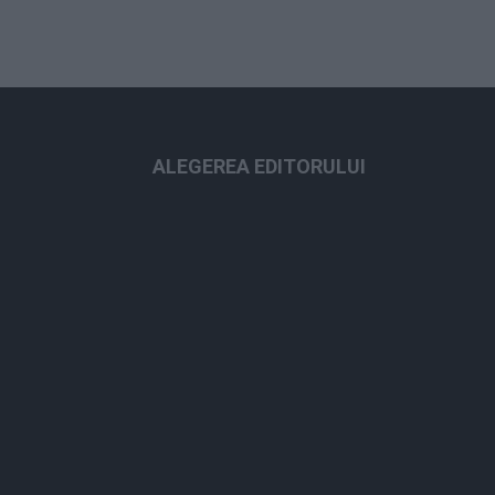
ALEGEREA EDITORULUI