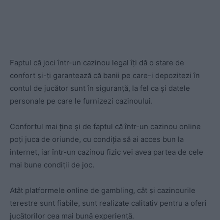
Faptul că joci într-un cazinou legal îți dă o stare de
confort și-ți garantează că banii pe care-i depozitezi în
contul de jucător sunt în siguranță, la fel ca și datele
personale pe care le furnizezi cazinoului.
Confortul mai ține și de faptul că într-un cazinou online
poți juca de oriunde, cu condiția să ai acces bun la
internet, iar într-un cazinou fizic vei avea partea de cele
mai bune condiții de joc.
Atât platformele online de gambling, cât și cazinourile
terestre sunt fiabile, sunt realizate calitativ pentru a oferi
jucătorilor cea mai bună experiență.