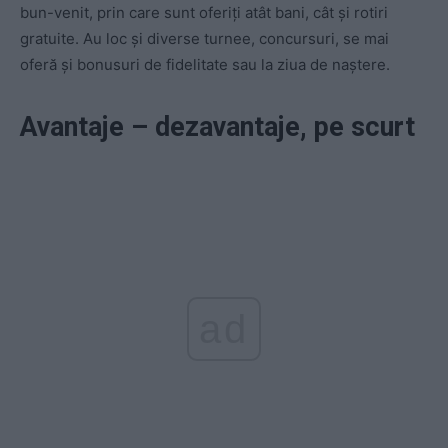
bun-venit, prin care sunt oferiți atât bani, cât și rotiri
gratuite. Au loc și diverse turnee, concursuri, se mai
oferă și bonusuri de fidelitate sau la ziua de naștere.
Avantaje – dezavantaje, pe scurt
ad