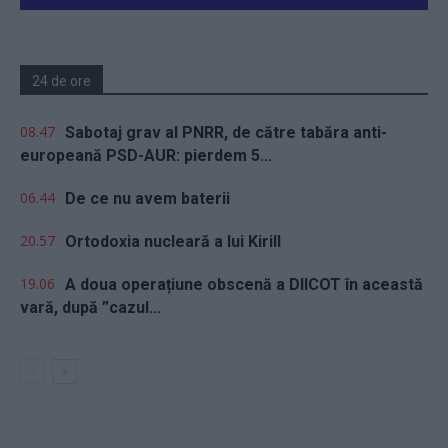
24 de ore
08.47
Sabotaj grav al PNRR, de către tabăra anti-
europeană PSD-AUR: pierdem 5...
06.44
De ce nu avem baterii
20.57
Ortodoxia nucleară a lui Kirill
19.06
A doua operațiune obscenă a DIICOT în această
vară, după ”cazul...