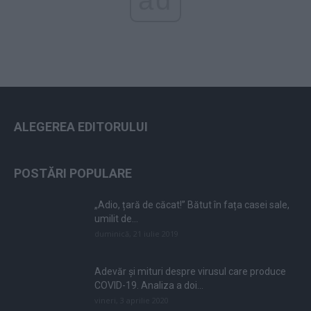
ALEGEREA EDITORULUI
POSTĂRI POPULARE
„Adio, țară de căcat!” Bătut în fața casei sale,
umilit de...
duminică, 21 iulie 2019
Adevăr și mituri despre virusul care produce
COVID-19. Analiza a doi...
vineri, 3 aprilie 2020