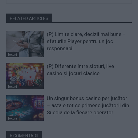
RELATED ARTICLES
(P) Limite clare, decizii mai bune –
sfaturile Player pentru un joc
responsabil
Jocuri
(P) Diferențe între sloturi, live
casino și jocuri clasice
Jocuri
Un singur bonus casino per jucător
– asta e tot ce primesc jucătorii din
Suedia de la fiecare operator
Jocuri
6 COMENTARII