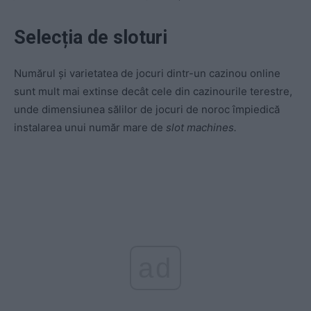
Selecția de sloturi
Numărul și varietatea de jocuri dintr-un cazinou online
sunt mult mai extinse decât cele din cazinourile terestre,
unde dimensiunea sălilor de jocuri de noroc împiedică
instalarea unui număr mare de
slot machines.
ad