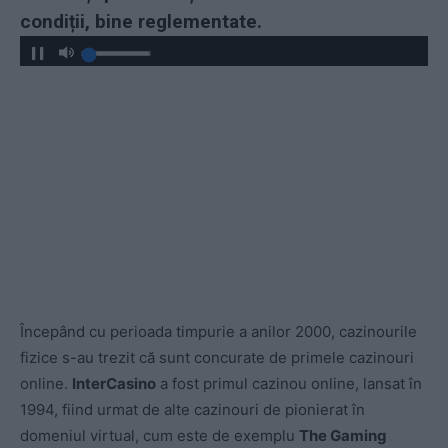
condiții, bine reglementate.
Începând cu perioada timpurie a anilor 2000, cazinourile
fizice s-au trezit că sunt concurate de primele cazinouri
online.
InterCasino
a fost primul cazinou online, lansat în
1994, fiind urmat de alte cazinouri de pionierat în
domeniul virtual, cum este de exemplu
The Gaming