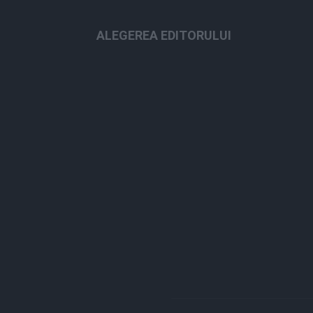
ALEGEREA EDITORULUI