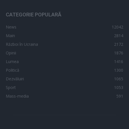
CATEGORIE POPULARĂ
News
12042
Main
2814
Război în Ucraina
2172
Opinii
1876
Lumea
1416
Politică
1300
Dezvăluiri
1065
Sport
1053
Mass-media
591