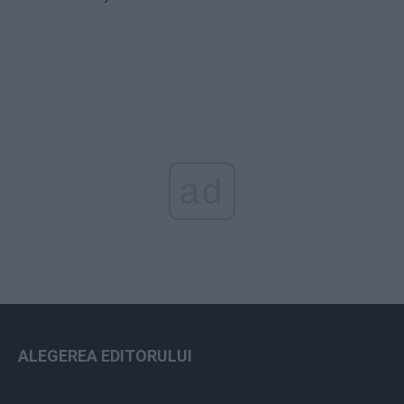
ad
ALEGEREA EDITORULUI