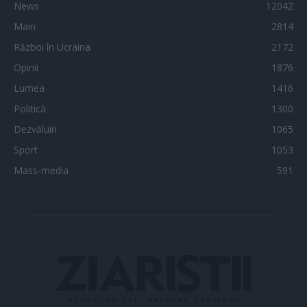
News
12042
Main
2814
Război în Ucraina
2172
Opinii
1876
Lumea
1416
Politică
1300
Dezvăluiri
1065
Sport
1053
Mass-media
591