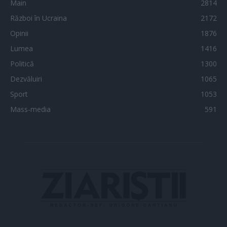
Main
2814
Război în Ucraina
2172
Opinii
1876
Lumea
1416
Politică
1300
Dezvăluiri
1065
Sport
1053
Mass-media
591