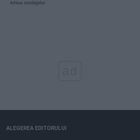
Arhiva sondajelor
ad
ALEGEREA EDITORULUI