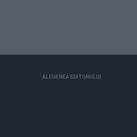
ALEGEREA EDITORULUI