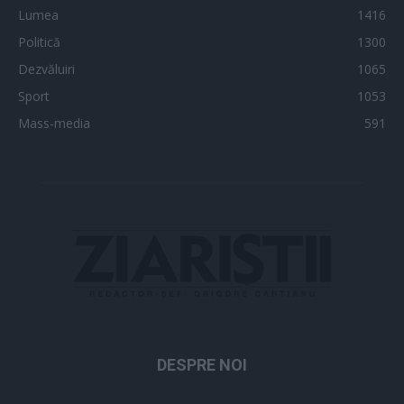
Lumea
1416
Politică
1300
Dezvăluiri
1065
Sport
1053
Mass-media
591
DESPRE NOI