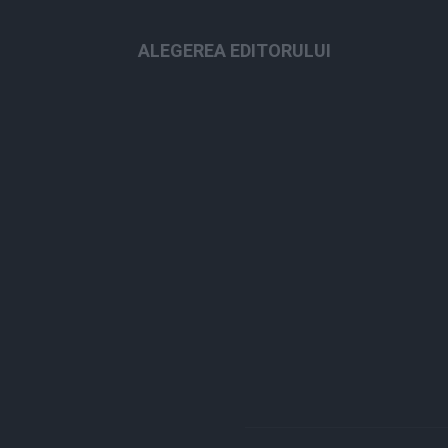
ALEGEREA EDITORULUI