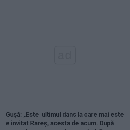
ad
Gușă: „
Este ultimul dans la care mai este
e invitat Rareș, acesta de acum. După