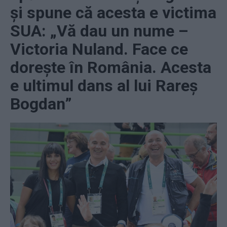
și spune că acesta e victima
SUA: „Vă dau un nume –
Victoria Nuland. Face ce
dorește în România. Acesta
e ultimul dans al lui Rareș
Bogdan”