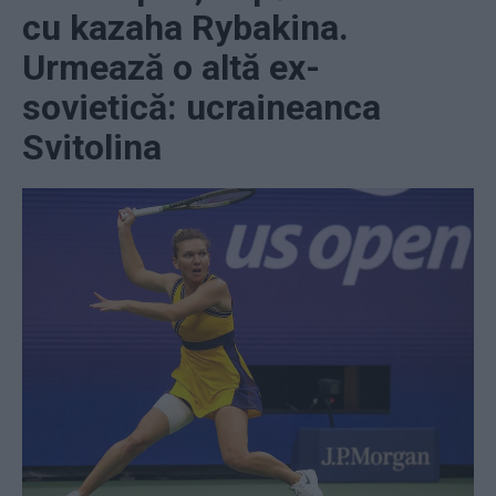
cu kazaha Rybakina.
Urmează o altă ex-
sovietică: ucraineanca
Svitolina