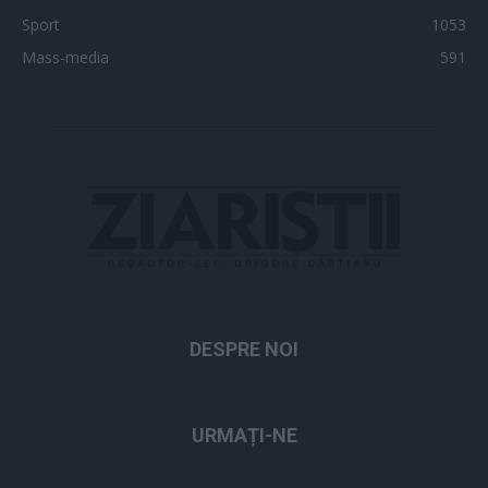
Sport
1053
Mass-media
591
DESPRE NOI
URMAȚI-NE