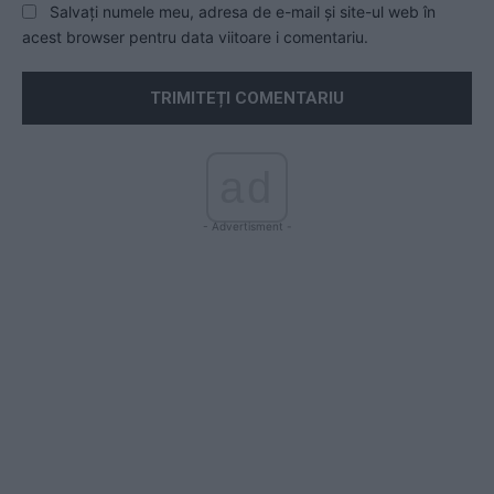
Salvați numele meu, adresa de e-mail și site-ul web în
acest browser pentru data viitoare i comentariu.
ad
- Advertisment -