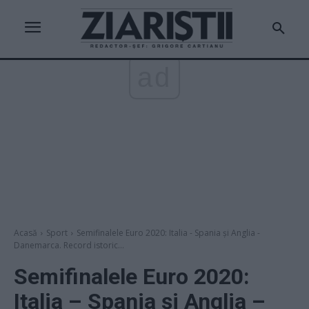
ad
Acasă
Sport
Semifinalele Euro 2020: Italia - Spania și Anglia -
Danemarca. Record istoric...
Semifinalele Euro 2020:
Italia – Spania și Anglia –