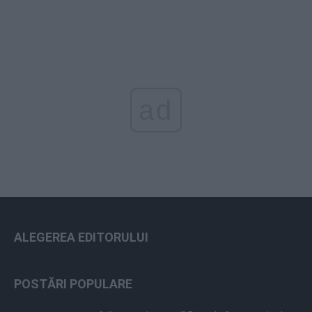
ad
ALEGEREA EDITORULUI
POSTĂRI POPULARE