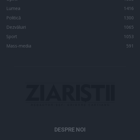
Lumea
1416
Politică
1300
Dezvăluiri
1065
Sport
1053
Mass-media
591
DESPRE NOI