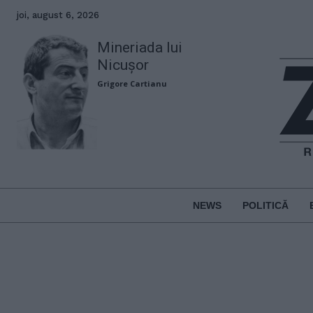
joi, august 6, 2026
Mineriada lui
Nicușor
Grigore Cartianu
NEWS
POLITICĂ