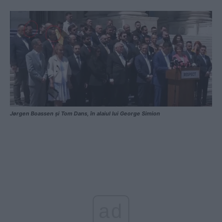
Jørgen Boassen și Tom Dans, în alaiul lui George Simion
ad