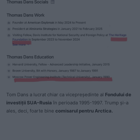
Tom Dans a lucrat chiar ca vicepreședinte al
Fondului de
investiții SUA–Rusia
în perioada 1995-1997. Trump și-a
ales, deci, foarte bine
comisarul pentru Arctica.