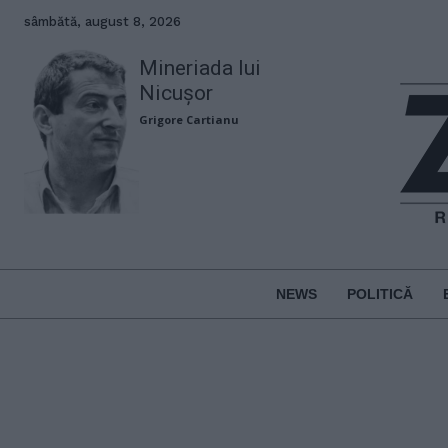
sâmbătă, august 8, 2026
Mineriada lui
Nicușor
Grigore Cartianu
NEWS
POLITICĂ