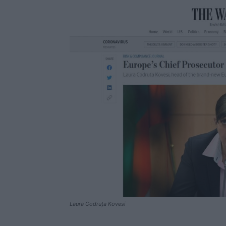
Laura Codruța Kovesi