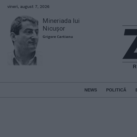
vineri, august 7, 2026
Mineriada lui
Nicușor
Grigore Cartianu
NEWS
POLITICĂ