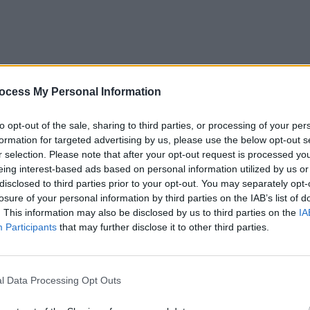
ocess My Personal Information
to opt-out of the sale, sharing to third parties, or processing of your per
formation for targeted advertising by us, please use the below opt-out s
r selection. Please note that after your opt-out request is processed y
eing interest-based ads based on personal information utilized by us or
disclosed to third parties prior to your opt-out. You may separately opt-
losure of your personal information by third parties on the IAB’s list of
. This information may also be disclosed by us to third parties on the
IA
Participants
that may further disclose it to other third parties.
l Data Processing Opt Outs
ad