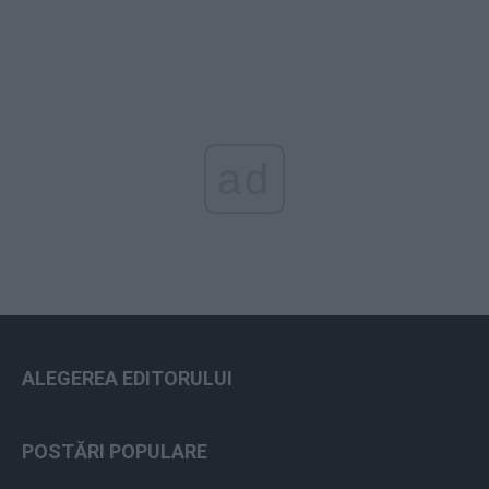
ad
ALEGEREA EDITORULUI
POSTĂRI POPULARE