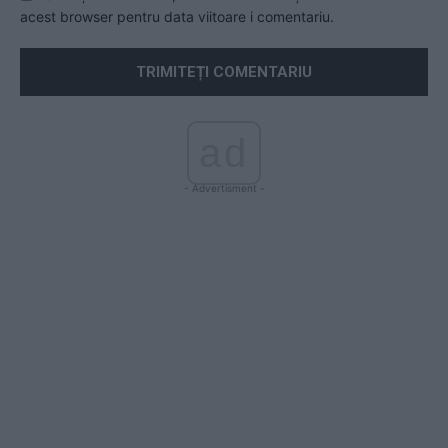
acest browser pentru data viitoare i comentariu.
ad
- Advertisment -