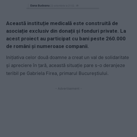
Această instituție medicală este construită de
asociație exclusiv din donații și fonduri private. La
acest proiect au participat cu bani peste 260.000
de români și numeroase companii.
Inițiativa celor două doamne a creat un val de solidaritate
și apreciere în țară, această situație pare s-o deranjeze
teribil pe Gabriela Firea, primarul Bucureștiului.
- Advertisement -