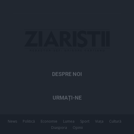
DESPRE NOI
URMAȚI-NE
News
Politică
Economie
Lumea
Sport
Viața
Cultură
Diaspora
Opinii