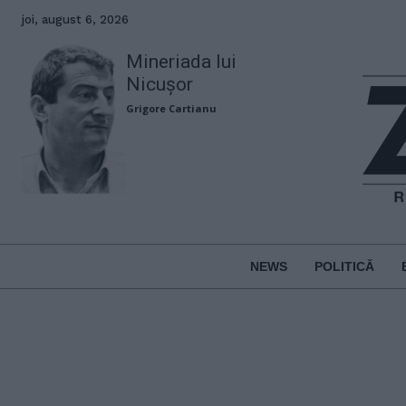
joi, august 6, 2026
Mineriada lui
Nicușor
Grigore Cartianu
NEWS
POLITICĂ