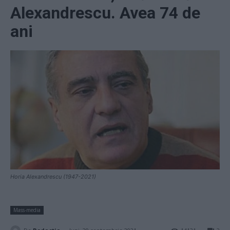
Alexandrescu. Avea 74 de
ani
Horia Alexandrescu (1947-2021)
Mass-media