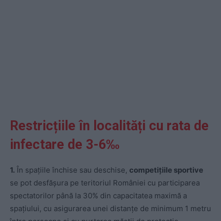
Restricțiile în localități cu rata de
infectare de 3-6‰
1.
În spațiile închise sau deschise,
competițiile sportive
se pot desfășura pe teritoriul României cu participarea
spectatorilor până la 30% din capacitatea maximă a
spațiului, cu asigurarea unei distanțe de minimum 1 metru