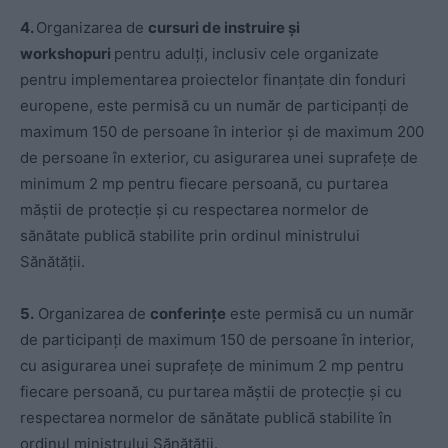
4.
Organizarea de
cursuri de instruire și
workshopuri
pentru adulți, inclusiv cele organizate
pentru implementarea proiectelor finanțate din fonduri
europene, este permisă cu un număr de participanți de
maximum 150 de persoane în interior și de maximum 200
de persoane în exterior, cu asigurarea unei suprafețe de
minimum 2 mp pentru fiecare persoană, cu purtarea
măștii de protecție și cu respectarea normelor de
sănătate publică stabilite prin ordinul ministrului
Sănătății.
5.
Organizarea de
conferințe
este permisă cu un număr
de participanți de maximum 150 de persoane în interior,
cu asigurarea unei suprafețe de minimum 2 mp pentru
fiecare persoană, cu purtarea măștii de protecție și cu
respectarea normelor de sănătate publică stabilite în
ordinul ministrului Sănătății.