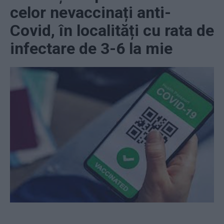
celor nevaccinați anti-
Covid, în localități cu rata de
infectare de 3-6 la mie