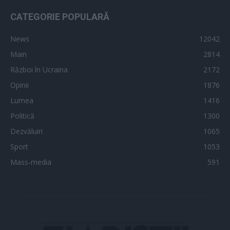
CATEGORIE POPULARĂ
News
12042
Main
2814
Război în Ucraina
2172
Opinii
1876
Lumea
1416
Politică
1300
Dezvăluiri
1065
Sport
1053
Mass-media
591