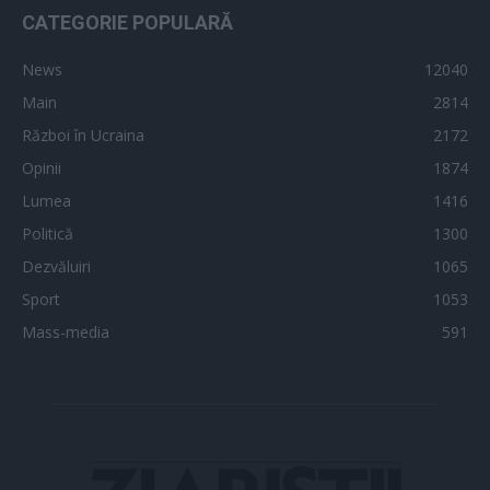
CATEGORIE POPULARĂ
News
12040
Main
2814
Război în Ucraina
2172
Opinii
1874
Lumea
1416
Politică
1300
Dezvăluiri
1065
Sport
1053
Mass-media
591