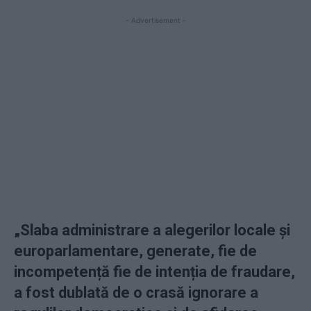
- Advertisement -
„Slaba administrare a alegerilor locale și
europarlamentare, generate, fie de
incompetență fie de intenția de fraudare,
a fost dublată de o crasă ignorare a