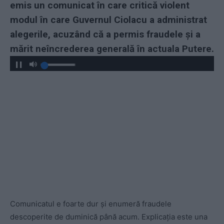
emis un comunicat în care critică violent
modul în care Guvernul Ciolacu a administrat
alegerile, acuzând că a permis fraudele și a
mărit neîncrederea generală în actuala Putere.
Comunicatul e foarte dur și enumeră fraudele
descoperite de duminică până acum. Explicația este una