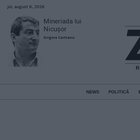
joi, august 6, 2026
Mineriada lui
Nicușor
Grigore Cartianu
NEWS
POLITICĂ