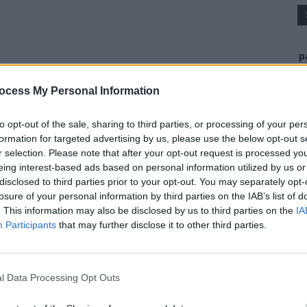
p
ocess My Personal Information
to opt-out of the sale, sharing to third parties, or processing of your per
formation for targeted advertising by us, please use the below opt-out s
r selection. Please note that after your opt-out request is processed y
eing interest-based ads based on personal information utilized by us or
disclosed to third parties prior to your opt-out. You may separately opt-
losure of your personal information by third parties on the IAB’s list of
. This information may also be disclosed by us to third parties on the
IA
Participants
that may further disclose it to other third parties.
l Data Processing Opt Outs